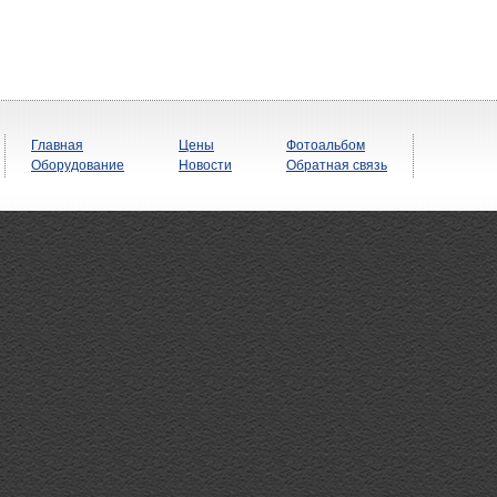
Главная
Цены
Фотоальбом
Оборудование
Новости
Обратная связь