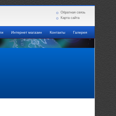
Обратная связь
Карта сайта
ги
Интернет магазин
Контакты
Галерея