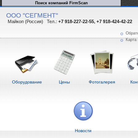
ООО "СЕГМЕНТ"
Майкоп (Россия) Тел.:
+7 918-227-22-55, +7 918-424-42-22
Обрат
Карта 
Оборудование
Цены
Фотогалерея
Кон
Новости