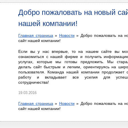
Добро пожаловать на новый са
нашей компании!
Главная страница
»
Новости
»
Добро пожаловать на н
сайт нашей компании!
Если вы у нас впервые, то на нашем сайте вы мо
ознакомиться с нашей фирме и получить информаци
услугах, которые мы готовы предложить. Мы стара
делать сайт быстрым и легким, ориентируясь на широ
пользователя. Команда нашей компании продолжает 
работу и вкладывает все усилия для успешн
сотрудничества!
19.03.2016
Главная страница
»
Новости
»
Добро пожаловать на н
сайт нашей компании!